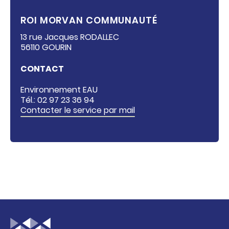
ROI MORVAN COMMUNAUTÉ
13 rue Jacques RODALLEC
56110 GOURIN
CONTACT
Environnement EAU
Tél.: 02 97 23 36 94
Contacter le service par mail