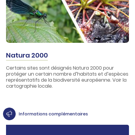
Natura 2000
Certains sites sont désignés Natura 2000 pour
protéger un certain nombre d’habitats et d’espèces
représentatifs de la biodiversité européenne. Voir la
cartographie locale.
Informations complémentaires