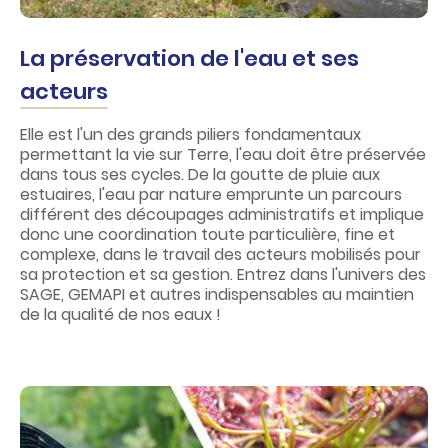
La préservation de l'eau et ses
acteurs
Elle est l'un des grands piliers fondamentaux
permettant la vie sur Terre, l'eau doit être préservée
dans tous ses cycles. De la goutte de pluie aux
estuaires, l'eau par nature emprunte un parcours
différent des découpages administratifs et implique
donc une coordination toute particulière, fine et
complexe, dans le travail des acteurs mobilisés pour
sa protection et sa gestion. Entrez dans l'univers des
SAGE, GEMAPI et autres indispensables au maintien
de la qualité de nos eaux !