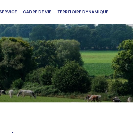
SERVICE
CADRE DE VIE
TERRITOIRE DYNAMIQUE