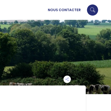
NOUS CONTACTER