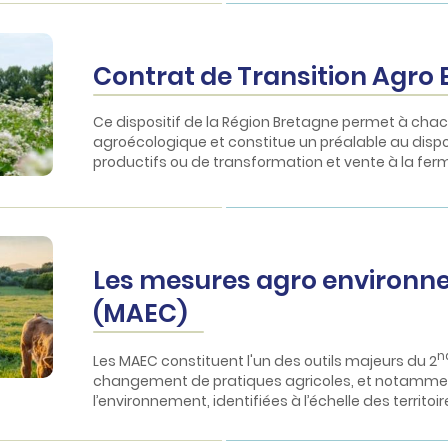
Contrat de Transition Agro 
Ce dispositif de la Région Bretagne permet à chac
agroécologique et constitue un préalable au dispo
productifs ou de transformation et vente à la fer
Les mesures agro environne
(MAEC)
n
Les MAEC constituent l'un des outils majeurs du 2
changement de pratiques agricoles, et notamment 
l’environnement, identifiées à l’échelle des territoir