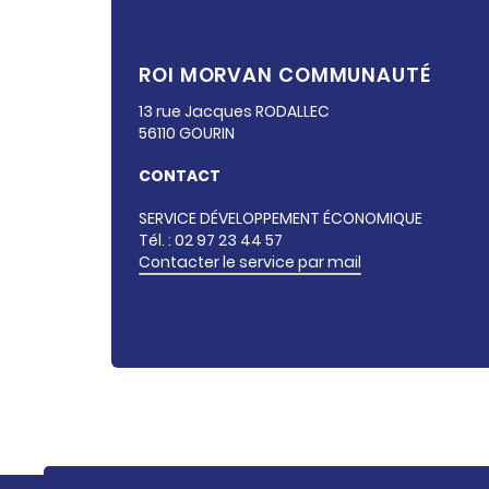
ROI MORVAN COMMUNAUTÉ
13 rue Jacques
RODALLEC
56110
GOURIN
CONTACT
SERVICE DÉVELOPPEMENT ÉCONOMIQUE
Tél. : 02 97 23 44 57
Contacter le service par mail