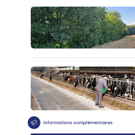
Informations complémentaires