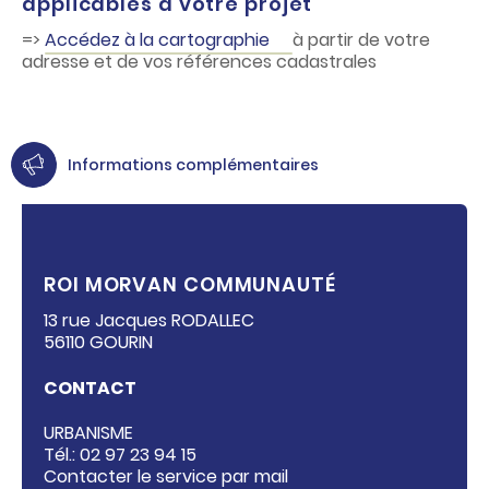
applicables à votre projet
=>
Accédez à la cartographie
à partir de votre
adresse et de vos références cadastrales
Informations complémentaires
ROI MORVAN COMMUNAUTÉ
13 rue Jacques RODALLEC
56110 GOURIN
CONTACT
URBANISME
Tél.: 02 97 23 94 15
Contacter le service par mail