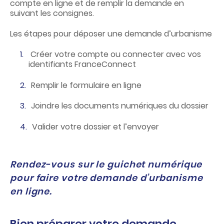
compte en ligne et de remplir la demande en
suivant les consignes.
Les étapes pour déposer une demande d’urbanisme
Créer votre compte ou connecter avec vos
identifiants FranceConnect
Remplir le formulaire en ligne
Joindre les documents numériques du dossier
Valider votre dossier et l’envoyer
Rendez-vous sur le guichet numérique
pour faire
votre demande d’urbanisme
en ligne.
Bien préparer votre demande