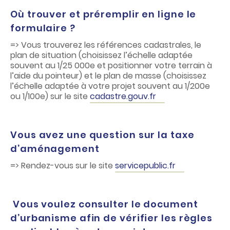
Où trouver et préremplir en ligne le
formulaire ?
=> Vous trouverez les références cadastrales, le
plan de situation (choisissez l’échelle adaptée
souvent au 1/25 000e et positionner votre terrain à
l’aide du pointeur) et le plan de masse (choisissez
l’échelle adaptée à votre projet souvent au 1/200e
ou 1/100e) sur le site
cadastre.gouv.fr
Vous avez une question sur la taxe
d’aménagement
=> Rendez-vous sur le site
servicepublic.fr
Vous voulez consulter le document
d’urbanisme afin de vérifier les règles