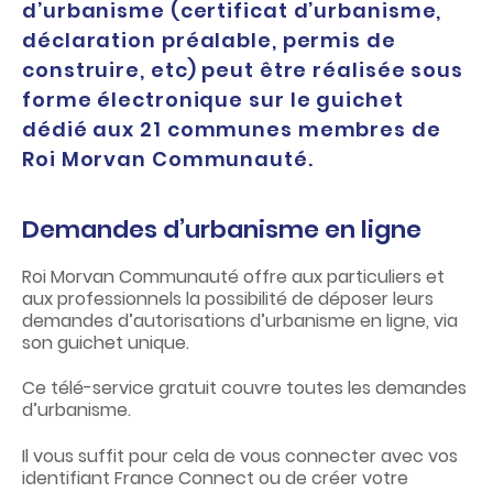
d’urbanisme (certificat d’urbanisme,
déclaration préalable, permis de
construire, etc) peut être réalisée sous
forme électronique sur le guichet
dédié aux 21 communes membres de
Roi Morvan Communauté.
Demandes d’urbanisme en ligne
Roi Morvan Communauté offre aux particuliers et
aux professionnels la possibilité de déposer leurs
demandes d’autorisations d’urbanisme en ligne, via
son guichet unique.
Ce télé-service gratuit couvre toutes les demandes
d’urbanisme.
Il vous suffit pour cela de vous connecter avec vos
identifiant France Connect ou de créer votre