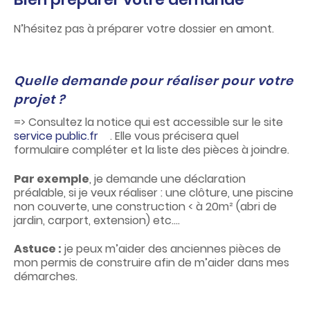
N’hésitez pas à préparer votre dossier en amont.
Quelle demande pour réaliser pour votre
projet ?
=> Consultez la notice qui est accessible sur le site
service public.fr
. Elle vous précisera quel
formulaire compléter et la liste des pièces à joindre.
Par exemple
, je demande une déclaration
préalable, si je veux réaliser : une clôture, une piscine
non couverte, une construction < à 20m² (abri de
jardin, carport, extension) etc….
Astuce :
je peux m’aider des anciennes pièces de
mon permis de construire afin de m’aider dans mes
démarches.