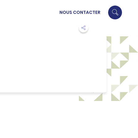
NOUS CONTACTER