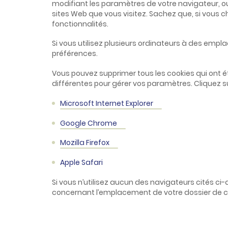
modifiant les paramètres de votre navigateur, o
sites Web que vous visitez. Sachez que, si vous c
fonctionnalités.
Si vous utilisez plusieurs ordinateurs à des emp
préférences.
Vous pouvez supprimer tous les cookies qui ont 
différentes pour gérer vos paramètres. Cliquez su
Microsoft Internet Explorer
Google Chrome
Mozilla Firefox
Apple Safari
Si vous n’utilisez aucun des navigateurs cités ci-
concernant l’emplacement de votre dossier de c