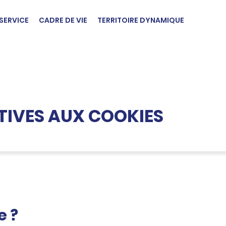
SERVICE
CADRE DE VIE
TERRITOIRE DYNAMIQUE
TIVES AUX COOKIES
e ?