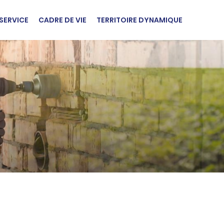
SERVICE
CADRE DE VIE
TERRITOIRE DYNAMIQUE