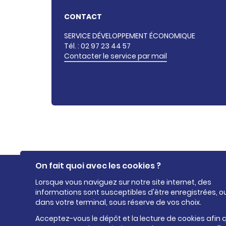
CONTACT
SERVICE DÉVELOPPEMENT ÉCONOMIQUE
Tél. : 02 97 23 44 57
Contacter le service par mail
On fait quoi avec les cookies ?
Lorsque vous naviguez sur notre site internet, des
informations sont susceptibles d'être enregistrées, ou
dans votre terminal, sous réserve de vos choix.
Coordonnées
Acceptez-vous le dépôt et la lecture de cookies afin