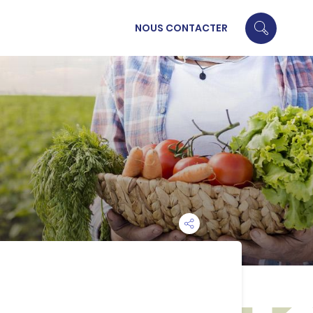
NOUS CONTACTER