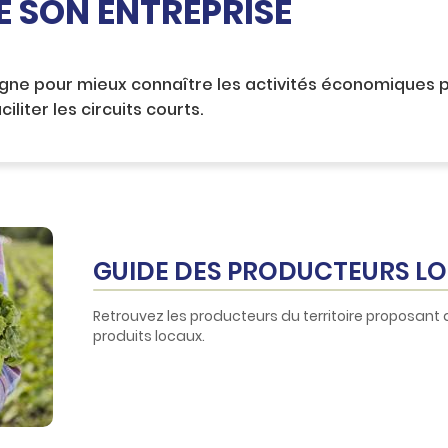
E SON ENTREPRISE
ligne pour mieux connaître les activités économiques
iter les circuits courts.
GUIDE DES PRODUCTEURS L
Retrouvez les producteurs du territoire proposant d
produits locaux.