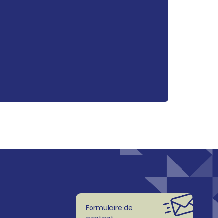
Formulaire de