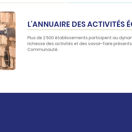
L'ANNUAIRE DES ACTIVITÉS
Plus de 2 500 établissements participent au dyna
richesse des activités et des savoir-faire présen
Communauté.