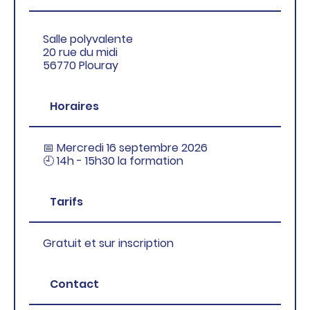
Salle polyvalente
20 rue du midi
56770 Plouray
Horaires
📅 Mercredi 16 septembre 2026
🕘 14h - 15h30 la formation
Tarifs
Gratuit et sur inscription
Contact