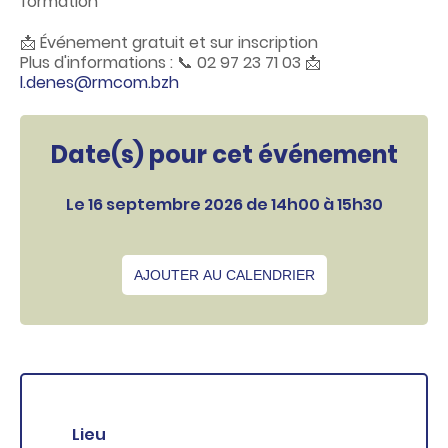
formation
📩 Événement gratuit et sur inscription
Plus d'informations : 📞 02 97 23 71 03 📩
l.denes@rmcom.bzh
Date(s) pour cet événement
Le 16 septembre 2026 de 14h00 à 15h30
AJOUTER AU CALENDRIER
Lieu