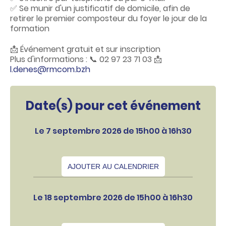
✅ Se munir d'un justificatif de domicile, afin de
retirer le premier composteur du foyer le jour de la
formation
📩 Événement gratuit et sur inscription
Plus d'informations : 📞 02 97 23 71 03 📩
l.denes@rmcom.bzh
Date(s) pour cet événement
Le 7 septembre 2026 de 15h00 à 16h30
AJOUTER AU CALENDRIER
Le 18 septembre 2026 de 15h00 à 16h30