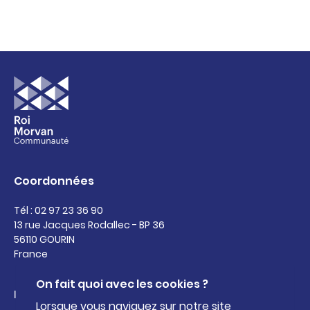
Coordonnées
Tél : 02 97 23 36 90
13 rue Jacques Rodallec - BP 36
56110 GOURIN
France
On fait quoi avec les cookies ?
Liens utiles
Lorsque vous naviguez sur notre site