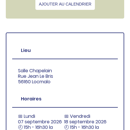
AJOUTER AU CALENDRIER
Lieu
Salle Chapelain
Rue Jean Le Bris
56160 Locmalo
Horaires
📅 Lundi
📅 Vendredi
07 septembre 2026
18 septembre 2026
🕘 15h - 16h30 la
🕘 15h - 16h30 la