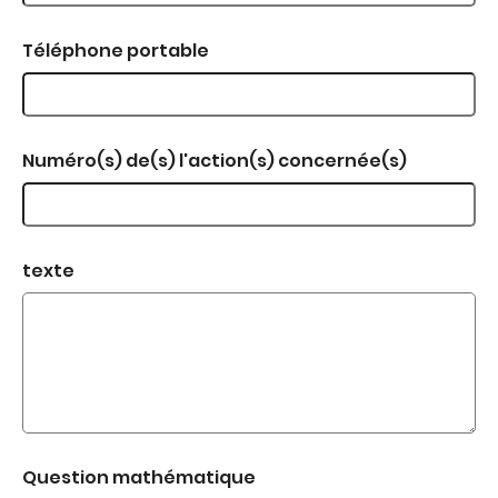
Téléphone portable
Numéro(s) de(s) l'action(s) concernée(s)
texte
Question mathématique