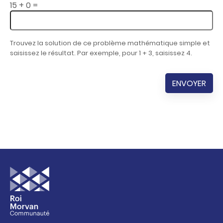
15 + 0 =
Trouvez la solution de ce problème mathématique simple et
saisissez le résultat. Par exemple, pour 1 + 3, saisissez 4.
ENVOYER