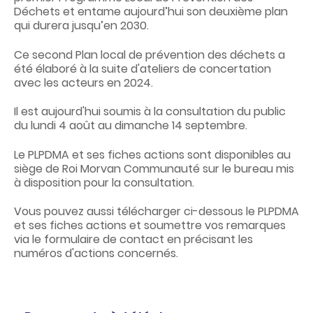
Déchets et entame aujourd’hui son deuxième plan
qui durera jusqu’en 2030.
Ce second Plan local de prévention des déchets a
été élaboré à la suite d'ateliers de concertation
avec les acteurs en 2024.
Il est aujourd'hui soumis à la consultation du public
du lundi 4 août au dimanche 14 septembre.
Le PLPDMA et ses fiches actions sont disponibles au
siège de Roi Morvan Communauté sur le bureau mis
à disposition pour la consultation.
Vous pouvez aussi télécharger ci-dessous le
PLPDMA
et ses fiches actions et soumettre vos remarques
via le formulaire de contact en précisant les
numéros d'actions concernés.