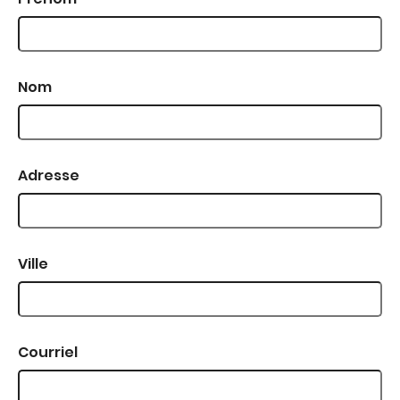
Nom
Adresse
Ville
Courriel