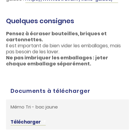
Quelques consignes
Pensez à écraser bouteilles, briques et
cartonnettes.
Il est important de bien vider les emballages, mais
pas besoin de les laver.
Ne pas imbriquer les emballages : jeter
chaque emballage séparément.
Documents à télécharger
Mémo Tri - bac jaune
Télécharger