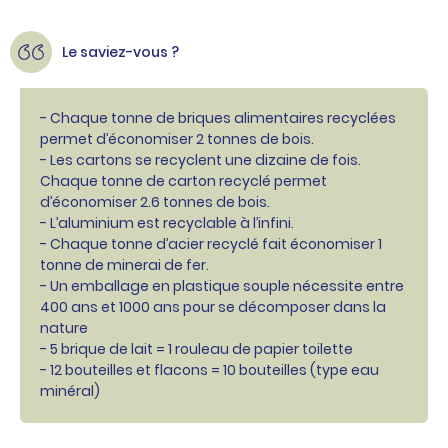
Le saviez-vous ?
- Chaque tonne de briques alimentaires recyclées
permet d’économiser 2 tonnes de bois.
- Les cartons se recyclent une dizaine de fois.
Chaque tonne de carton recyclé permet
d’économiser 2.6 tonnes de bois.
- L’aluminium est recyclable à l’infini.
- Chaque tonne d’acier recyclé fait économiser 1
tonne de minerai de fer.
- Un emballage en plastique souple nécessite entre
400 ans et 1000 ans pour se décomposer dans la
nature
- 5 brique de lait = 1 rouleau de papier toilette
- 12 bouteilles et flacons = 10 bouteilles (type eau
minéral)