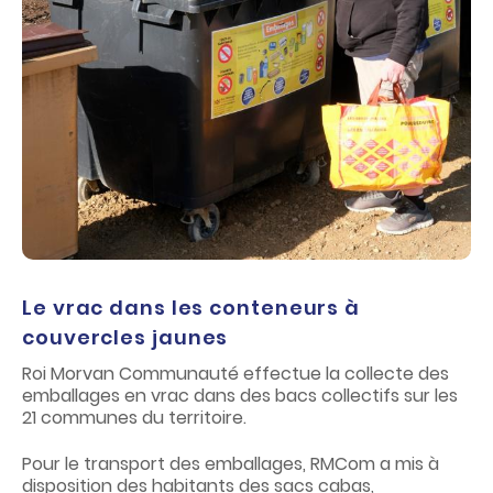
Le vrac dans les conteneurs à
couvercles jaunes
Roi Morvan Communauté effectue la collecte des
emballages en vrac dans des bacs collectifs sur les
21 communes du territoire.
Pour le transport des emballages, RMCom a mis à
disposition des habitants des sacs cabas,