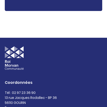
Coordonnées
Tél : 02 97 23 36 90
13 rue Jacques Rodallec - BP 36
56110 GOURIN