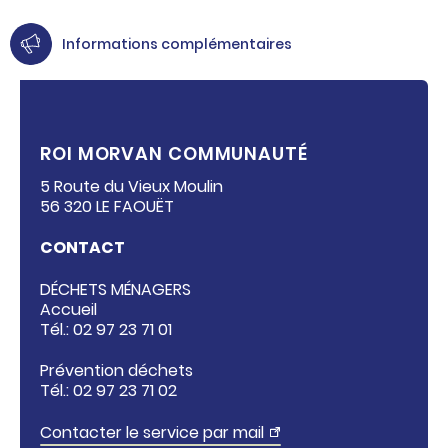
Informations complémentaires
ROI MORVAN COMMUNAUTÉ
5 Route du Vieux Moulin
56 320 LE FAOUËT
CONTACT
DÉCHETS MÉNAGERS
Accueil
Tél.: 02 97 23 71 01
Prévention déchets
Tél.:
02 97 23 71 02
Contacter le service par mail